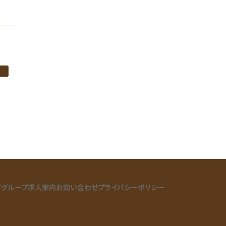
町グループ
求人案内
お問い合わせ
プライバシーポリシー