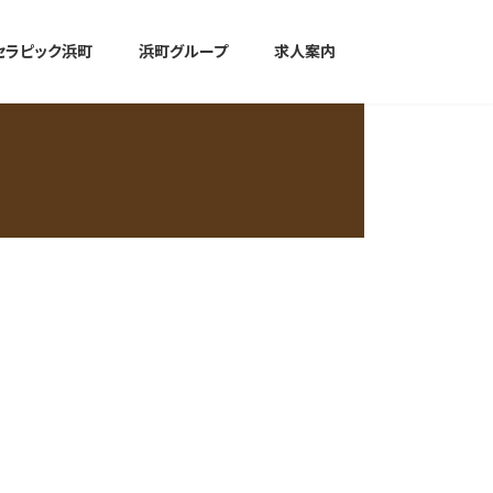
セラピック浜町
浜町グループ
求人案内