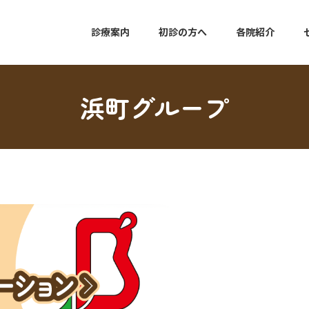
診療案内
初診の方へ
各院紹介
浜町グループ